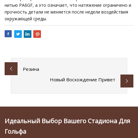
нитью PA6GF, а это означает, что натяжение ограничено и
прочность детали не меняется после недели воздействия
окружающей среды.
Резина
Новый Восхождение Привет
Идеальный Выбор Вашего Стадиона Для
Гольфа