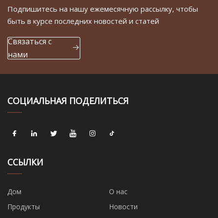
Подпишитесь на нашу ежемесячную рассылку, чтобы
быть в курсе последних новостей и статей
Связаться с
нами
СОЦИАЛЬНАЯ ПОДЕЛИТЬСЯ
ССЫЛКИ
Дом
О нас
Продукты
Новости