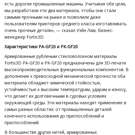
есть дорогие промышленные машины. Учитывая обе цели,
мы разработали эти два материала, чтобы они стали
самыми прочными на рынке и позволили даже
пользователям принтеров среднего класса изготавливать
очень прочные детали», — сказал Уэйн Лам, бизнес-
менеджер Fortis3D.
Характеристики PA-GF20 и PK-GF20
Армированные рубленым стекловолокном материалы
Fortis3D PA-GF20 и PK-GF20 предназначены для 3D-печати
высокопроизводительных функциональных компонентов. В
дополнение к превосходной механической прочности оба
материала обладают химической стойкостью,
устойчивостью к высоким температурам, ударам и износу,
что делает их долговечными в суровых условиях
окружающей среды. Эти материалы находят применение в
самых разных областях: от промышленных деталей
конечного использования до приспособлений и
приспособлений.
В большинстве других нитей, армированных